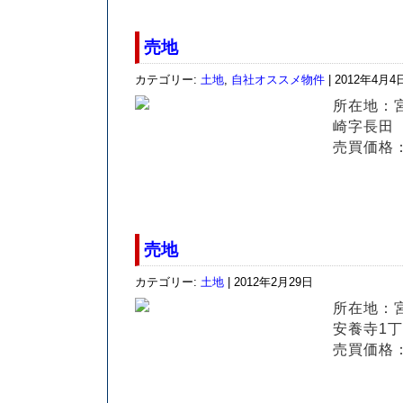
売地
カテゴリー:
土地
,
自社オススメ物件
| 2012年4月4
所在地：
崎字長田
売買価格：
売地
カテゴリー:
土地
| 2012年2月29日
所在地：
安養寺1丁
売買価格：