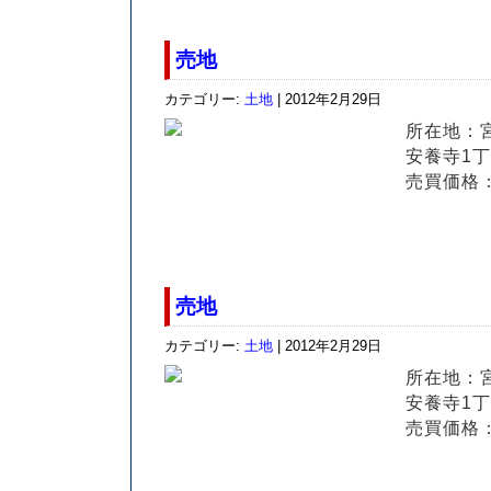
売地
カテゴリー:
土地
| 2012年2月29日
所在地：
安養寺1丁
売買価格：
売地
カテゴリー:
土地
| 2012年2月29日
所在地：
安養寺1丁
売買価格：