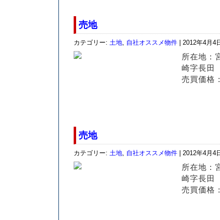
売地
カテゴリー:
土地
,
自社オススメ物件
| 2012年4月4
所在地：
崎字長田
売買価格：
売地
カテゴリー:
土地
,
自社オススメ物件
| 2012年4月4
所在地：
崎字長田
売買価格：