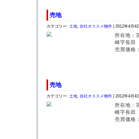
売地
カテゴリー:
土地
,
自社オススメ物件
| 2012年4月4
所在地：
崎字長田
売買価格：
売地
カテゴリー:
土地
,
自社オススメ物件
| 2012年4月4
所在地：
崎字長田
売買価格：